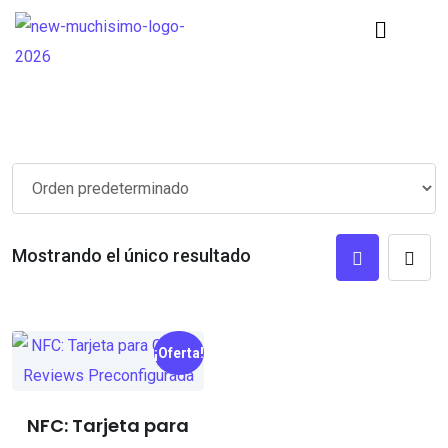
Mostrando el único resultado
¡Oferta!
NFC: Tarjeta para