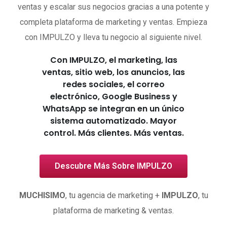
ventas y escalar sus negocios gracias a una potente y
completa plataforma de marketing y ventas. Empieza
con IMPULZO y lleva tu negocio al siguiente nivel.
Con IMPULZO, el marketing, las
ventas, sitio web, los anuncios, las
redes sociales, el correo
electrónico, Google Business y
WhatsApp se integran en un único
sistema automatizado. Mayor
control. Más clientes. Más ventas.
Descubre Más Sobre IMPULZO
MUCHISIMO
, tu agencia de marketing +
IMPULZO
, tu
plataforma de marketing & ventas.