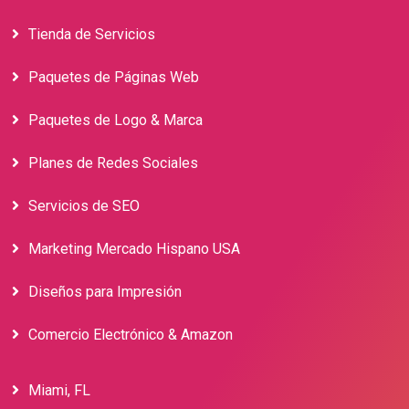
Tienda de Servicios
Paquetes de Páginas Web
Paquetes de Logo & Marca
Planes de Redes Sociales
Servicios de SEO
Marketing Mercado Hispano USA
Diseños para Impresión
Comercio Electrónico & Amazon
Miami, FL