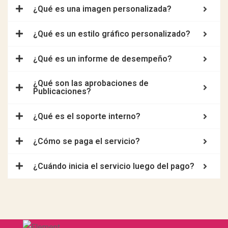
¿Qué es una imagen personalizada?
¿Qué es un estilo gráfico personalizado?
¿Qué es un informe de desempeño?
¿Qué son las aprobaciones de
Publicaciones?
¿Qué es el soporte interno?
¿Cómo se paga el servicio?
¿Cuándo inicia el servicio luego del pago?