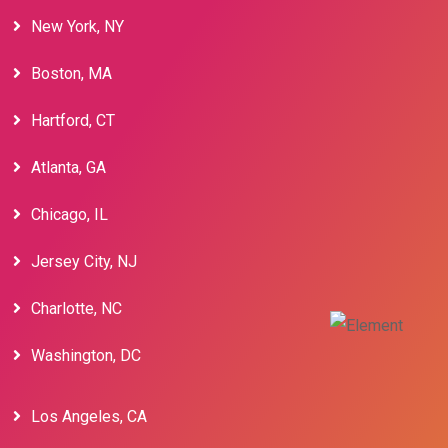
New York, NY
Boston, MA
Hartford, CT
Atlanta, GA
Chicago, IL
Jersey City, NJ
Charlotte, NC
Washington, DC
Los Angeles, CA