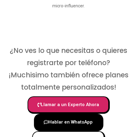
micro-influencer.
¿No ves lo que necesitas o quieres
registrarte por teléfono?
¡Muchisimo también ofrece planes
totalmente personalizados!
Llamar a un Experto Ahora
Hablar en WhatsApp