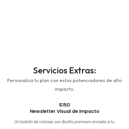
Servicios Extras:
Personaliza tu plan con estos potenciadores de alto
impacto.
$150
Newsletter Visual de Impacto
Un boletín de noticias con diseño premium enviado a tu