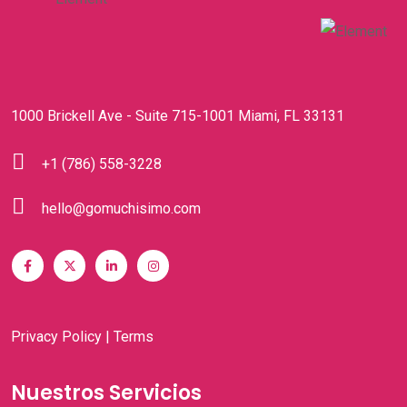
1000 Brickell Ave - Suite 715-1001 Miami, FL 33131
+1 (786) 558-3228
hello@gomuchisimo.com
Privacy Policy
|
Terms
Nuestros Servicios