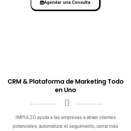
Agendar una Consulta
CRM & Plataforma de Marketing Todo
en Uno
IMPULZO ayuda a las empresas a atraer clientes
potenciales, automatizar el seguimiento, cerrar más