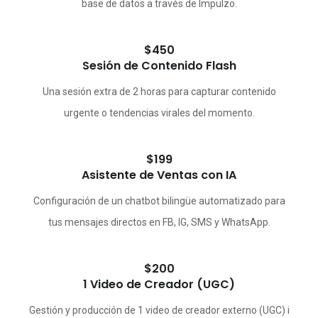
base de datos a través de Impulzo.
$450
Sesión de Contenido Flash
Una sesión extra de 2 horas para capturar contenido
urgente o tendencias virales del momento.
$199
Asistente de Ventas con IA
Configuración de un chatbot bilingüe automatizado para
tus mensajes directos en FB, IG, SMS y WhatsApp.
$200
1 Video de Creador (UGC)
Gestión y producción de 1 video de creador externo (UGC) i