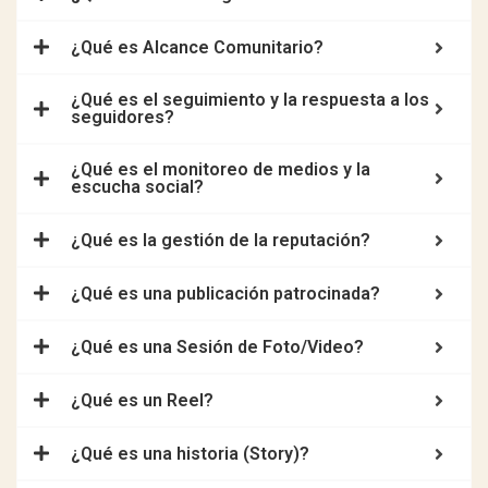
¿Qué es Alcance Comunitario?
¿Qué es el seguimiento y la respuesta a los
seguidores?
¿Qué es el monitoreo de medios y la
escucha social?
¿Qué es la gestión de la reputación?
¿Qué es una publicación patrocinada?
¿Qué es una Sesión de Foto/Video?
¿Qué es un Reel?
¿Qué es una historia (Story)?