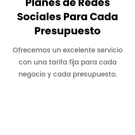
Planes de Redes
Sociales Para Cada
Presupuesto
Ofrecemos un excelente servicio
con una tarifa fija para cada
negocio y cada presupuesto.