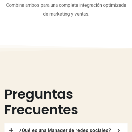
Combina ambos para una completa integración optimizada
de marketing y ventas.
Preguntas
Frecuentes
¿Qué es una Manager de redes sociales?