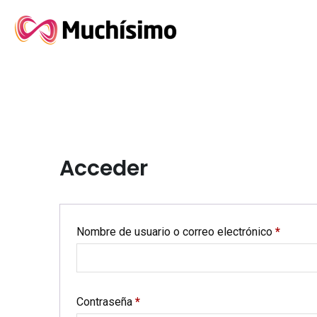
Acceder
Nombre de usuario o correo electrónico
*
Contraseña
*