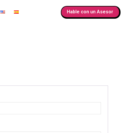
Hable con un Asesor