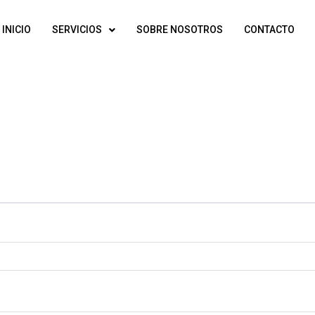
INICIO
SERVICIOS
SOBRE NOSOTROS
CONTACTO